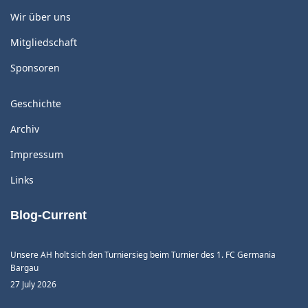
Wir über uns
Mitgliedschaft
Sponsoren
Geschichte
Archiv
Impressum
Links
Blog-Current
Unsere AH holt sich den Turniersieg beim Turnier des 1. FC Germania
Bargau
27 July 2026