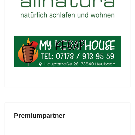
Premiumpartner