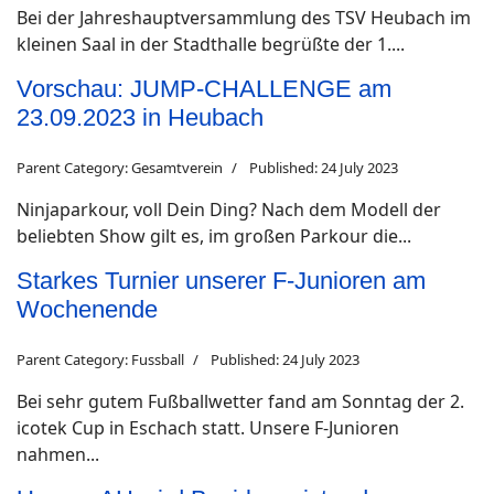
Bei der Jahreshauptversammlung des TSV Heubach im
kleinen Saal in der Stadthalle begrüßte der 1....
Vorschau: JUMP-CHALLENGE am
23.09.2023 in Heubach
Parent Category:
Gesamtverein
Published: 24 July 2023
Ninjaparkour, voll Dein Ding? Nach dem Modell der
beliebten Show gilt es, im großen Parkour die...
Starkes Turnier unserer F-Junioren am
Wochenende
Parent Category:
Fussball
Published: 24 July 2023
Bei sehr gutem Fußballwetter fand am Sonntag der 2.
icotek Cup in Eschach statt. Unsere F-Junioren
nahmen...