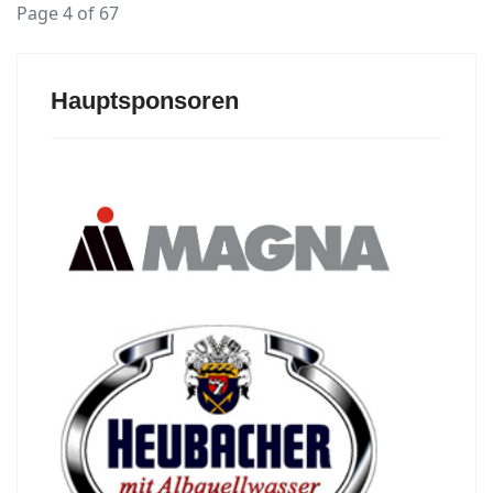
Page 4 of 67
Hauptsponsoren