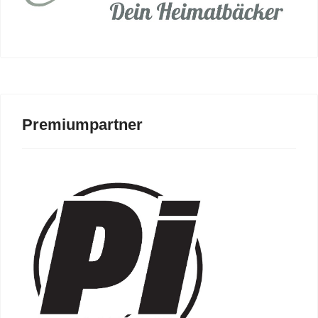
Premiumpartner