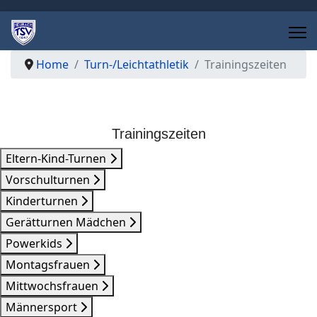
Home
Turn-/Leichtathletik
Trainingszeiten
Trainingszeiten
Eltern-Kind-Turnen
Vorschulturnen
Kinderturnen
Gerätturnen Mädchen
Powerkids
Montagsfrauen
Mittwochsfrauen
Männersport