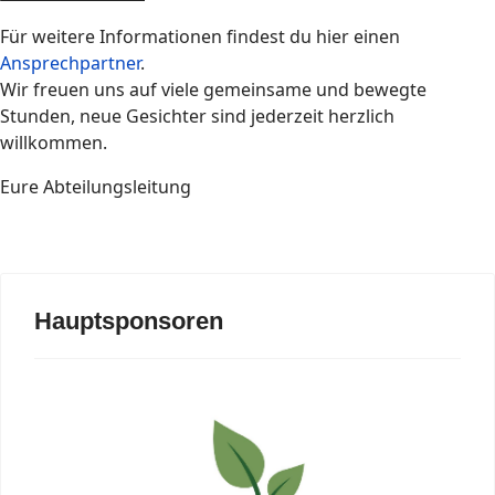
Für weitere Informationen findest du hier einen
Ansprechpartner
.
Wir freuen uns auf viele gemeinsame und bewegte
Stunden, neue Gesichter sind jederzeit herzlich
willkommen.
Eure Abteilungsleitung
Hauptsponsoren