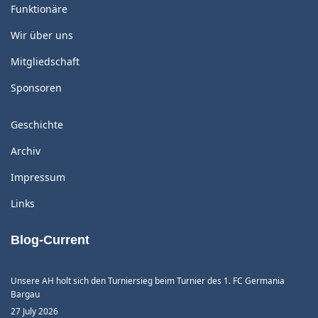
Funktionäre
Wir über uns
Mitgliedschaft
Sponsoren
Geschichte
Archiv
Impressum
Links
Blog-Current
Unsere AH holt sich den Turniersieg beim Turnier des 1. FC Germania
Bargau
27 July 2026