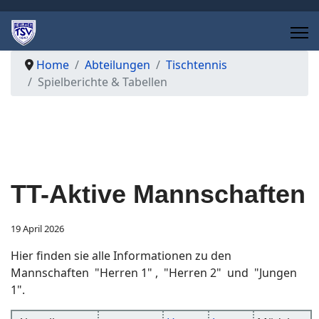
Home
Abteilungen
Tischtennis
Spielberichte & Tabellen
TT-Aktive Mannschaften
19 April 2026
Hier finden sie alle Informationen zu den
Mannschaften "Herren 1" , "Herren 2" und "Jungen
1".