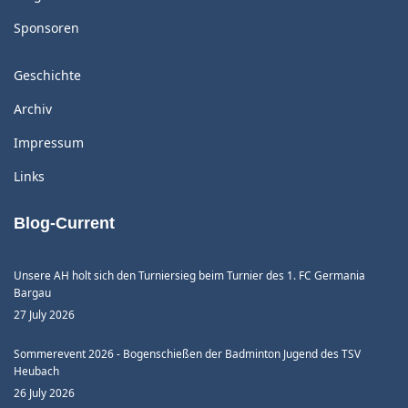
Sponsoren
Geschichte
Archiv
Impressum
Links
Blog-Current
Unsere AH holt sich den Turniersieg beim Turnier des 1. FC Germania
Bargau
27 July 2026
Sommerevent 2026 - Bogenschießen der Badminton Jugend des TSV
Heubach
26 July 2026