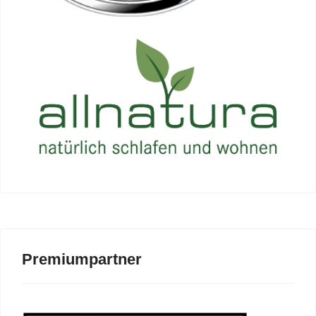
Premiumpartner