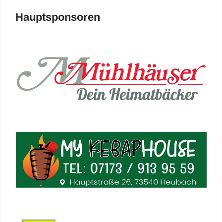
Hauptsponsoren