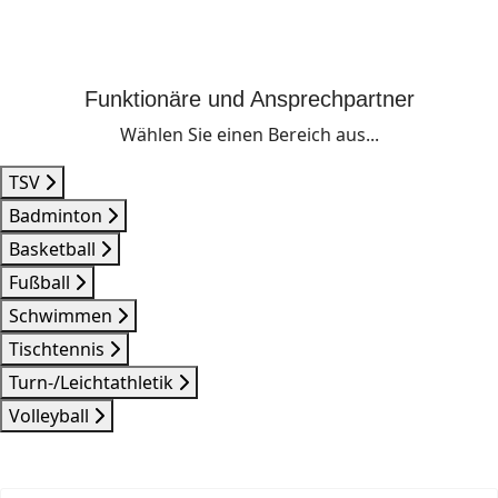
Funktionäre und Ansprechpartner
Wählen Sie einen Bereich aus...
TSV
Badminton
Basketball
Fußball
Schwimmen
Tischtennis
Turn-/Leichtathletik
Volleyball