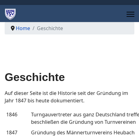
Home
Geschichte
Geschichte
Auf dieser Seite ist die Historie seit der Gründung im
Jahr 1847 bis heute dokumentiert.
1846
Turngauvertreter aus ganz Deutschland tref
beschließen die Gründung von Turnvereinen
1847
Gründung des Männerturnvereins Heubach