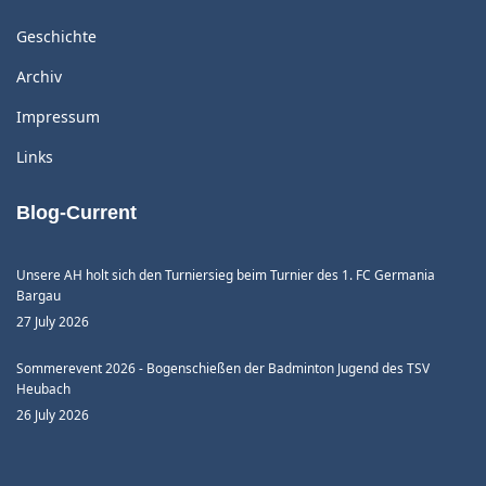
Geschichte
Archiv
Impressum
Links
Blog-Current
Unsere AH holt sich den Turniersieg beim Turnier des 1. FC Germania
Bargau
27 July 2026
Sommerevent 2026 - Bogenschießen der Badminton Jugend des TSV
Heubach
26 July 2026