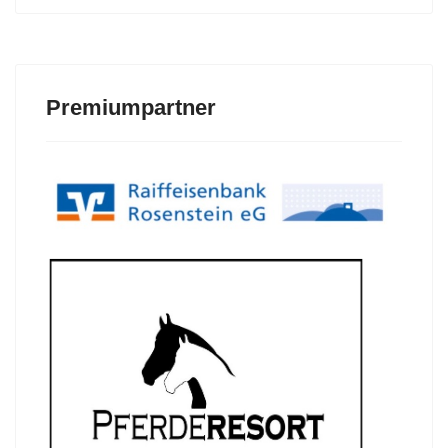
Premiumpartner