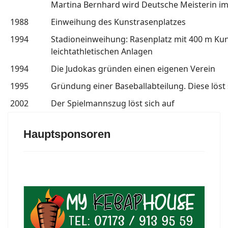
Martina Bernhard wird Deutsche Meisterin im
1988
Einweihung des Kunstrasenplatzes
1994
Stadioneinweihung: Rasenplatz mit 400 m Ku
leichtathletischen Anlagen
1994
Die Judokas gründen einen eigenen Verein
1995
Gründung einer Baseballabteilung. Diese löst 
2002
Der Spielmannszug löst sich auf
Hauptsponsoren