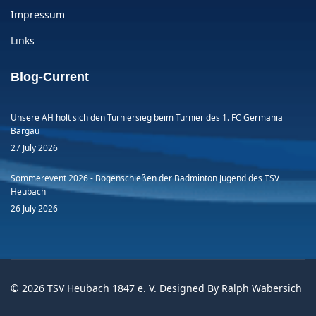
Impressum
Links
Blog-Current
Unsere AH holt sich den Turniersieg beim Turnier des 1. FC Germania
Bargau
27 July 2026
Sommerevent 2026 - Bogenschießen der Badminton Jugend des TSV
Heubach
26 July 2026
© 2026 TSV Heubach 1847 e. V. Designed By Ralph Wabersich