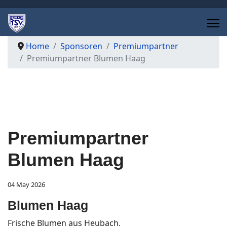
Home
Sponsoren
Premiumpartner
Premiumpartner Blumen Haag
Premiumpartner
Blumen Haag
04 May 2026
Blumen Haag
Frische Blumen aus Heubach.