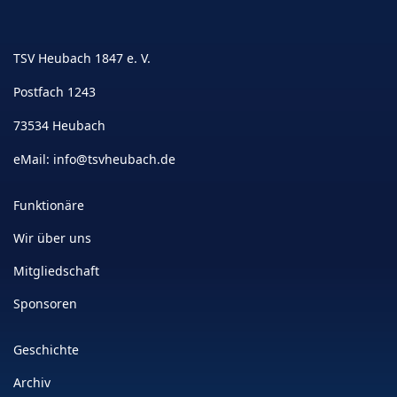
TSV Heubach 1847 e. V.
Postfach 1243
73534 Heubach
eMail:
info@tsvheubach.de
Funktionäre
Wir über uns
Mitgliedschaft
Sponsoren
Geschichte
Archiv