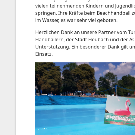
vielen teilnehmenden Kindern und Jugendlic
springen, Ihre Kräfte beim Beachhandball z
im Wasser, es war sehr viel geboten.
Herzlichen Dank an unsere Partner vom T
Handballern, der Stadt Heubach und der AO
Unterstützung. Ein besonderer Dank gilt uns
Einsatz.