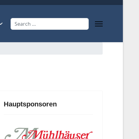
Search
Hauptsponsoren