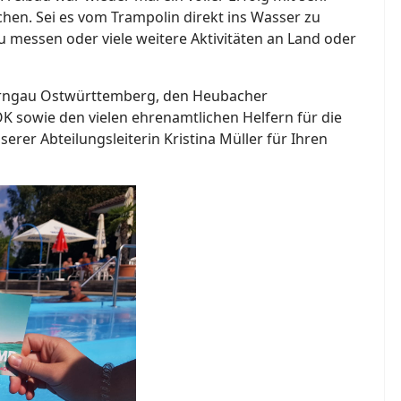
hen. Sei es vom Trampolin direkt ins Wasser zu
u messen oder viele weitere Aktivitäten an Land oder
urngau Ostwürttemberg, den Heubacher
K sowie den vielen ehrenamtlichen Helfern für die
erer Abteilungsleiterin Kristina Müller für Ihren