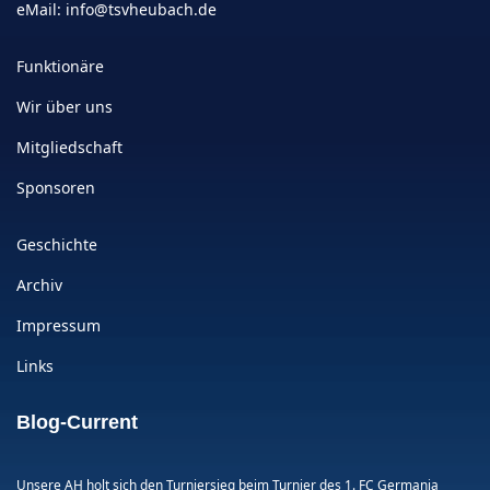
eMail:
info@tsvheubach.de
Funktionäre
Wir über uns
Mitgliedschaft
Sponsoren
Geschichte
Archiv
Impressum
Links
Blog-Current
Unsere AH holt sich den Turniersieg beim Turnier des 1. FC Germania