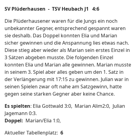
SV Plüderhausen - TSV Heubach J1 4:6
Die Plüderhausener waren für die Jungs ein noch
unbekannter Gegner, entsprechend gespannt waren
sie deshalb. Das Doppel konnten Elia und Marian
sicher gewinnen und die Anspannung lies etwas nach.
Diese stieg aber wieder als Marian sein erstes Einzel in
3 Sätzen abgeben musste. Die folgenden Einzel
konnten Elia und Marian alle gewinnen. Marian musste
in seinem 3. Spiel aber alles geben um den 1. Satz in
der Verlängerung mit 17:15 zu gewinnen. Julian war in
seinen Spielen zwar oft nahe am Satzgewinn, hatte
gegen seine starken Gegner aber keine Chance.
Es spielten
: Elia Gottwald 3:0, Marian Alim2:0, Julian
Jagemann 0:3.
Doppel:
Marian/Elia 1:0,
Aktueller Tabellenplatz:
6