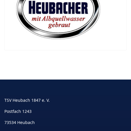
TSV Heubach 1847 e. V.
Postfach 1243
73534 Heubach