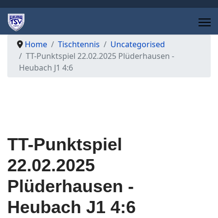
Home
Tischtennis
Uncategorised
TT-Punktspiel 22.02.2025 Plüderhausen -
Heubach J1 4:6
TT-Punktspiel
22.02.2025
Plüderhausen -
Heubach J1 4:6