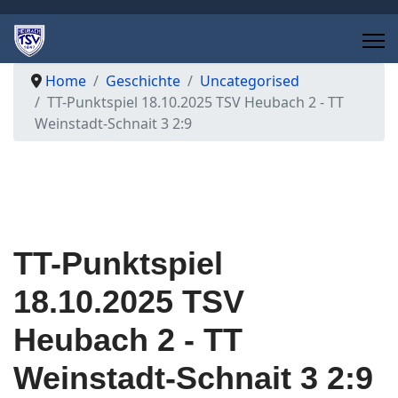
Home
Geschichte
Uncategorised
TT-Punktspiel 18.10.2025 TSV Heubach 2 - TT
Weinstadt-Schnait 3 2:9
TT-Punktspiel
18.10.2025 TSV
Heubach 2 - TT
Weinstadt-Schnait 3 2:9