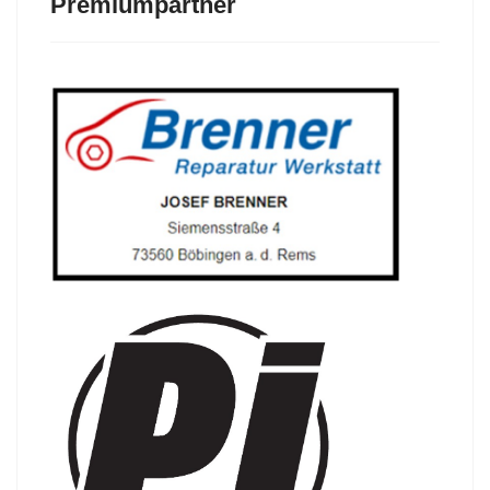
Premiumpartner