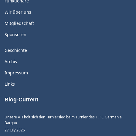
Funktionäre
Wir über uns
Mitgliedschaft
Sponsoren
Geschichte
Archiv
Impressum
Links
Blog-Current
Unsere AH holt sich den Turniersieg beim Turnier des 1. FC Germania
Bargau
27 July 2026