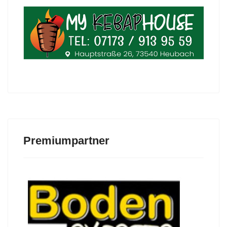
Premiumpartner