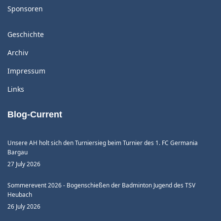
Sponsoren
Geschichte
Archiv
Impressum
Links
Blog-Current
Unsere AH holt sich den Turniersieg beim Turnier des 1. FC Germania
Bargau
27 July 2026
Sommerevent 2026 - Bogenschießen der Badminton Jugend des TSV
Heubach
26 July 2026