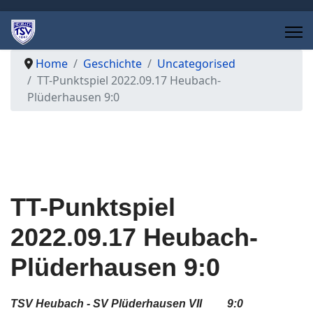
Home
Geschichte
Uncategorised
TT-Punktspiel 2022.09.17 Heubach-
Plüderhausen 9:0
TT-Punktspiel
2022.09.17 Heubach-
Plüderhausen 9:0
TSV Heubach - SV Plüderhausen VII
9:0